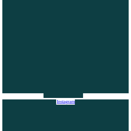
Instagram