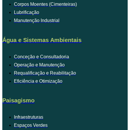
Corpos Moentes (Cimenteiras)
Lubrificação
Manutenção Industrial
Água e Sistemas Ambientais
Conceção e Consultadoria
Operação e Manutenção
Requalificação e Reabilitação
Eficiência e Otimização
Paisagismo
Infraestruturas
Espaços Verdes