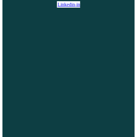
Linkedin-in