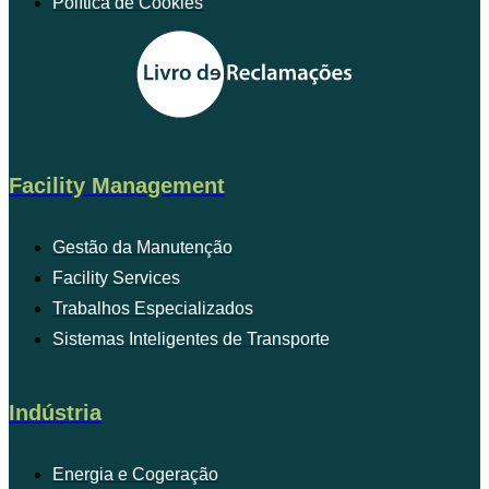
Política de Cookies
Facility Management
Gestão da Manutenção
Facility Services
Trabalhos Especializados
Sistemas Inteligentes de Transporte
Indústria
Energia e Cogeração