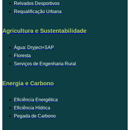
Relvados Desportivos
Requalificação Urbana
Agricultura e Sustentabilidade
Água: Dryject+SAP
Floresta
Serviços de Engenharia Rural
Energia e Carbono
Eficiência Energética
Eficiência Hídrica
Pegada de Carbono