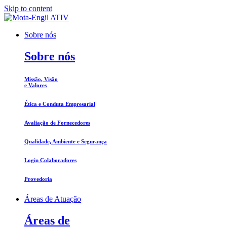
Skip to content
Sobre nós
Sobre nós
Missão, Visão
e Valores
Ética e Conduta Empresarial
Avaliação de Fornecedores
Qualidade, Ambiente e Segurança
Login Colaboradores
Provedoria
Áreas de Atuação
Áreas de