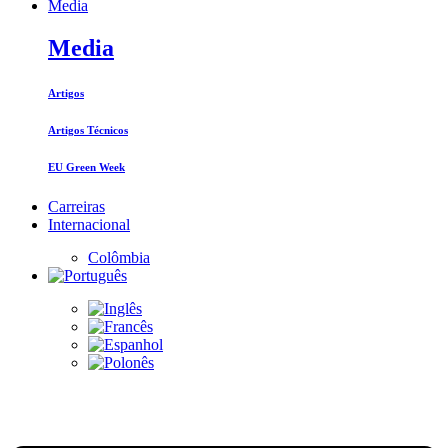
Media
Media
Artigos
Artigos Técnicos
EU Green Week
Carreiras
Internacional
Colômbia