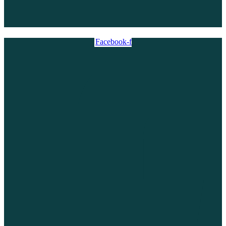
Facebook-f