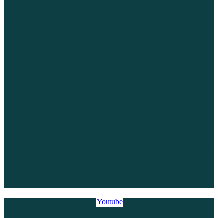
Youtube