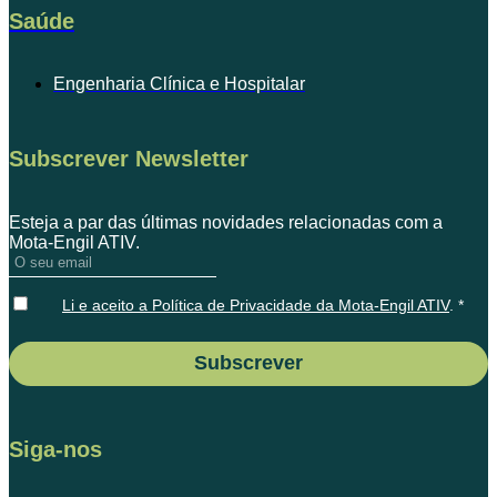
Saúde
Engenharia Clínica e Hospitalar
Subscrever Newsletter
Esteja a par das últimas novidades relacionadas com a
Mota-Engil ATIV.
Li e aceito a Política de Privacidade da Mota-Engil ATIV
. *
Subscrever
Siga-nos