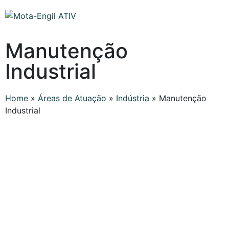
Manutenção
Industrial
Home
»
Áreas de Atuação
»
Indústria
»
Manutenção
Industrial