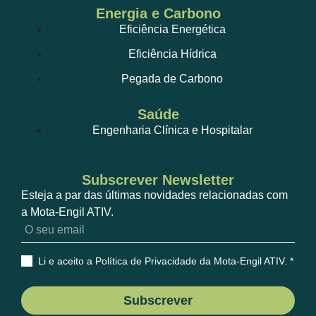
Energia e Carbono
Eficiência Energética
Eficiência Hídrica
Pegada de Carbono
Saúde
Engenharia Clínica e Hospitalar
Subscrever Newsletter
Esteja a par das últimas novidades relacionadas com
a Mota-Engil ATIV.
Li e aceito a Política de Privacidade da Mota-Engil ATIV
. *
Subscrever