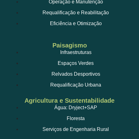
Operação e Manutenção
Requalificação e Reabilitação
Eficiência e Otimização
Paisagismo
Infraestruturas
Espaços Verdes
Relvados Desportivos
Requalificação Urbana
Agricultura e Sustentabilidade
Água: Dryject+SAP
Floresta
Serviços de Engenharia Rural