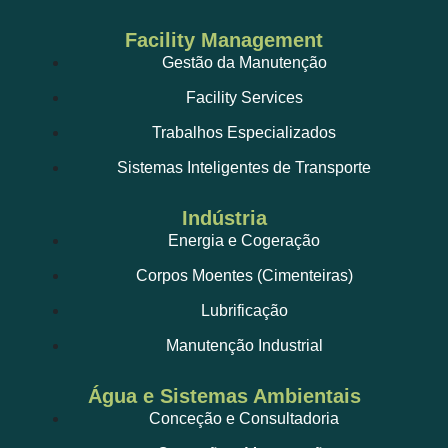
Facility Management
Gestão da Manutenção
Facility Services
Trabalhos Especializados
Sistemas Inteligentes de Transporte
Indústria
Energia e Cogeração
Corpos Moentes (Cimenteiras)
Lubrificação
Manutenção Industrial
Água e Sistemas Ambientais
Conceção e Consultadoria