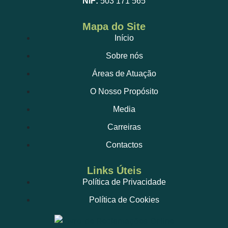
NIF:
503 171 565
Mapa do Site
Início
Sobre nós
Áreas de Atuação
O Nosso Propósito
Media
Carreiras
Contactos
Links Úteis
Política de Privacidade
Política de Cookies