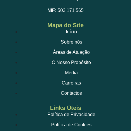
NIF:
503 171 565
Mapa do Site
Início
Sobre nós
Áreas de Atuação
O Nosso Propósito
Media
Carreiras
Contactos
Links Úteis
Política de Privacidade
Política de Cookies