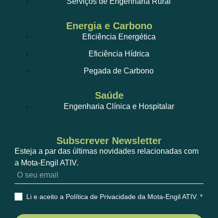
Serviços de Engenharia Rural
Energia e Carbono
Eficiência Energética
Eficiência Hídrica
Pegada de Carbono
Saúde
Engenharia Clínica e Hospitalar
Subscrever Newsletter
Esteja a par das últimas novidades relacionadas com
a Mota-Engil ATIV.
Li e aceito a Política de Privacidade da Mota-Engil ATIV
. *