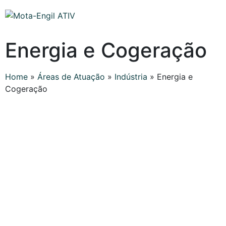
Energia e Cogeração
Home
»
Áreas de Atuação
»
Indústria
»
Energia e
Cogeração