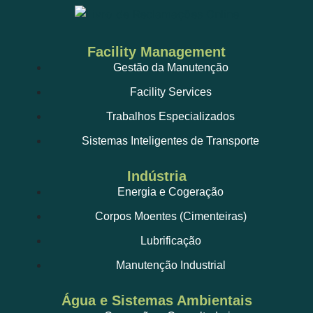
Facility Management
Gestão da Manutenção
Facility Services
Trabalhos Especializados
Sistemas Inteligentes de Transporte
Indústria
Energia e Cogeração
Corpos Moentes (Cimenteiras)
Lubrificação
Manutenção Industrial
Água e Sistemas Ambientais