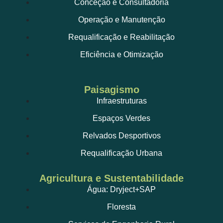
Conceção e Consultadoria
Operação e Manutenção
Requalificação e Reabilitação
Eficiência e Otimização
Paisagismo
Infraestruturas
Espaços Verdes
Relvados Desportivos
Requalificação Urbana
Agricultura e Sustentabilidade
Água: Dryject+SAP
Floresta