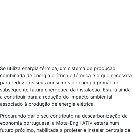
Se utiliza energia térmica, um sistema de produção
combinada de energia elétrica e térmica é o que necessita
para reduzir os seus consumos de energia primária e
subsequente fatura energética da instalação. Estará ainda
a contribuir para a redução do impacto ambiental
associado à produção de energia elétrica.
Procurando dar o seu contributo na descarbonização da
economia portuguesa, a Mota-Engil ATIV estará num
futuro próximo, habilitada a projetar e instalar centrais de