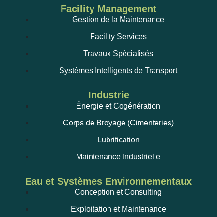
Facility Management
Gestion de la Maintenance
Facility Services
Travaux Spécialisés
Systèmes Intelligents de Transport
Industrie
Énergie et Cogénération
Corps de Broyage (Cimenteries)
Lubrification
Maintenance Industrielle
Eau et Systèmes Environnementaux
Conception et Consulting
Exploitation et Maintenance