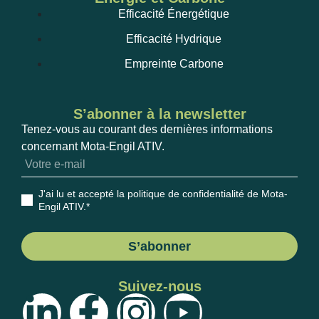
Efficacité Énergétique
Efficacité Hydrique
Empreinte Carbone
S’abonner à la newsletter
Tenez-vous au courant des dernières informations
concernant Mota-Engil ATIV.
J'ai lu et accepté la politique de confidentialité de Mota-
Engil ATIV
.*
S’abonner
Suivez-nous