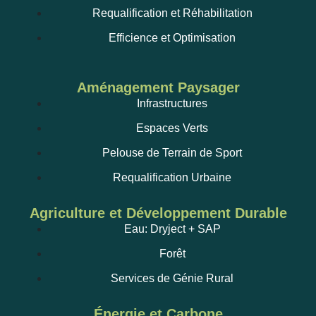
Requalification et Réhabilitation
Efficience et Optimisation
Aménagement Paysager
Infrastructures
Espaces Verts
Pelouse de Terrain de Sport
Requalification Urbaine
Agriculture et Développement Durable
Eau: Dryject + SAP
Forêt
Services de Génie Rural
Énergie et Carbone