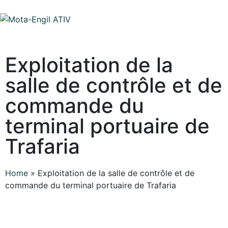
Exploitation de la
salle de contrôle et de
commande du
terminal portuaire de
Trafaria
Home
»
Exploitation de la salle de contrôle et de
commande du terminal portuaire de Trafaria