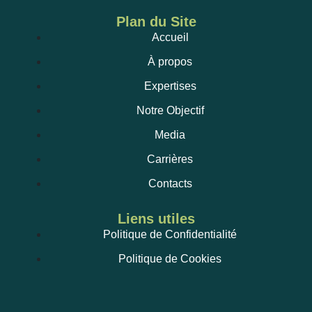
Plan du Site
Accueil
À propos
Expertises
Notre Objectif
Media
Carrières
Contacts
Liens utiles
Politique de Confidentialité
Politique de Cookies