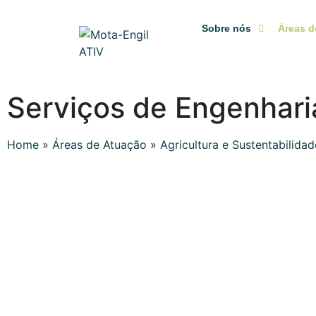
Sobre nós
Áreas d
Serviços de Engenhari
Home
»
Áreas de Atuação
»
Agricultura e Sustentabilidad