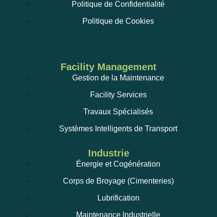
Politique de Confidentialité
Politique de Cookies
Facility Management
Gestion de la Maintenance
Facility Services
Travaux Spécialisés
Systèmes Intelligents de Transport
Industrie
Énergie et Cogénération
Corps de Broyage (Cimenteries)
Lubrification
Maintenance Industrielle