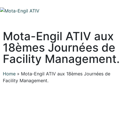
Mota-Engil ATIV aux
18èmes Journées de
Facility Management.
Home
»
Mota-Engil ATIV aux 18èmes Journées de
Facility Management.