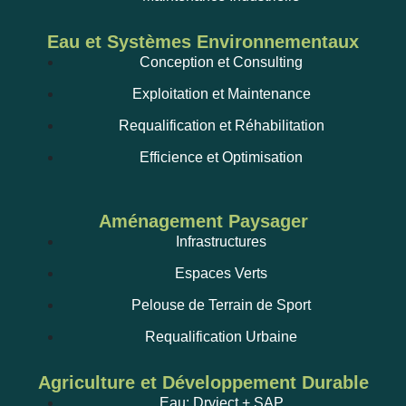
Eau et Systèmes Environnementaux
Conception et Consulting
Exploitation et Maintenance
Requalification et Réhabilitation
Efficience et Optimisation
Aménagement Paysager
Infrastructures
Espaces Verts
Pelouse de Terrain de Sport
Requalification Urbaine
Agriculture et Développement Durable
Eau: Dryject + SAP