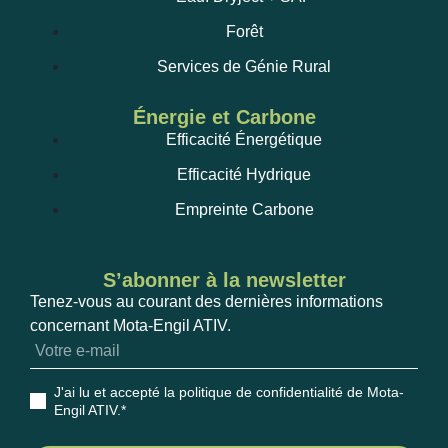
Forêt
Services de Génie Rural
Énergie et Carbone
Efficacité Énergétique
Efficacité Hydrique
Empreinte Carbone
S’abonner à la newsletter
Tenez-vous au courant des dernières informations
concernant Mota-Engil ATIV.
J'ai lu et accepté la politique de confidentialité de Mota-
Engil ATIV
.*