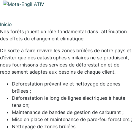
Início
Nos forêts jouent un rôle fondamental dans l’atténuation
des effets du changement climatique.
De sorte à faire revivre les zones brûlées de notre pays et
d’éviter que des catastrophes similaires ne se produisent,
nous fournissons des services de déforestation et de
reboisement adaptés aux besoins de chaque client.
Déforestation préventive et nettoyage de zones
brûlées ;
Déforestation le long de lignes électriques à haute
tension;
Maintenance de bandes de gestion de carburant ;
Mise en place et maintenance de pare-feu forestiers ;
Nettoyage de zones brûlées.