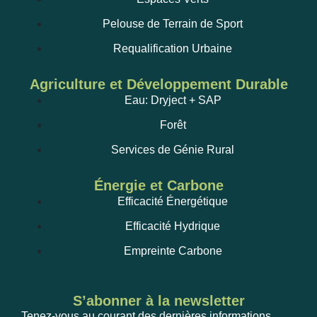
Pelouse de Terrain de Sport
Requalification Urbaine
Agriculture et Développement Durable
Eau: Dryject + SAP
Forêt
Services de Génie Rural
Énergie et Carbone
Efficacité Énergétique
Efficacité Hydrique
Empreinte Carbone
S’abonner à la newsletter
Tenez-vous au courant des dernières informations