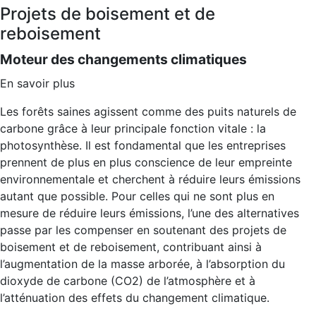
Projets de boisement et de
reboisement
Moteur des changements climatiques
En savoir plus
Les forêts saines agissent comme des puits naturels de
carbone grâce à leur principale fonction vitale : la
photosynthèse. Il est fondamental que les entreprises
prennent de plus en plus conscience de leur empreinte
environnementale et cherchent à réduire leurs émissions
autant que possible. Pour celles qui ne sont plus en
mesure de réduire leurs émissions, l’une des alternatives
passe par les compenser en soutenant des projets de
boisement et de reboisement, contribuant ainsi à
l’augmentation de la masse arborée, à l’absorption du
dioxyde de carbone (CO2) de l’atmosphère et à
l’atténuation des effets du changement climatique.