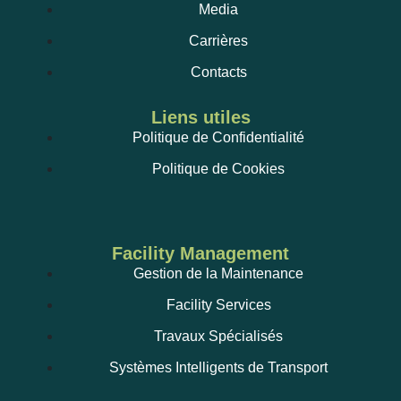
Media
Carrières
Contacts
Liens utiles
Politique de Confidentialité
Politique de Cookies
Facility Management
Gestion de la Maintenance
Facility Services
Travaux Spécialisés
Systèmes Intelligents de Transport