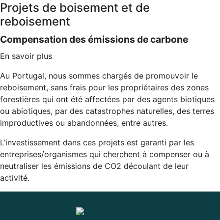
Projets de boisement et de
reboisement
Compensation des émissions de carbone
En savoir plus
Au Portugal, nous sommes chargés de promouvoir le
reboisement, sans frais pour les propriétaires des zones
forestières qui ont été affectées par des agents biotiques
ou abiotiques, par des catastrophes naturelles, des terres
improductives ou abandonnées, entre autres.
L’investissement dans ces projets est garanti par les
entreprises/organismes qui cherchent à compenser ou à
neutraliser les émissions de CO2 découlant de leur
activité.