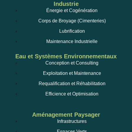
Industrie
Énergie et Cogénération
Corps de Broyage (Cimenteries)
Lubrification
Maintenance Industrielle
Eau et Systèmes Environnementaux
Conception et Consulting
Exploitation et Maintenance
Requalification et Réhabilitation
Efficience et Optimisation
Aménagement Paysager
Infrastructures
Espaces Verts