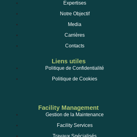
Expertises
Notre Objectif
Media
Carrières
Contacts
Liens utiles
Politique de Confidentialité
Politique de Cookies
Facility Management
Gestion de la Maintenance
Facility Services
Travaux Spécialisés