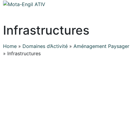
Infrastructures
Home
»
Domaines d’Activité
»
Aménagement Paysager
»
Infrastructures