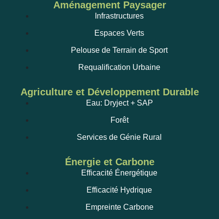
Aménagement Paysager
Infrastructures
Espaces Verts
Pelouse de Terrain de Sport
Requalification Urbaine
Agriculture et Développement Durable
Eau: Dryject + SAP
Forêt
Services de Génie Rural
Énergie et Carbone
Efficacité Énergétique
Efficacité Hydrique
Empreinte Carbone