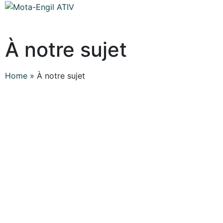
À notre sujet
Home
»
À notre sujet