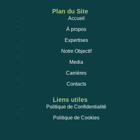
Plan du Site
Accueil
À propos
Expertises
Notre Objectif
Media
Carrières
Contacts
Liens utiles
Politique de Confidentialité
Politique de Cookies