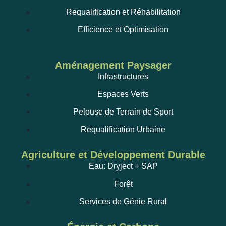
Requalification et Réhabilitation
Efficience et Optimisation
Aménagement Paysager
Infrastructures
Espaces Verts
Pelouse de Terrain de Sport
Requalification Urbaine
Agriculture et Développement Durable
Eau: Dryject + SAP
Forêt
Services de Génie Rural