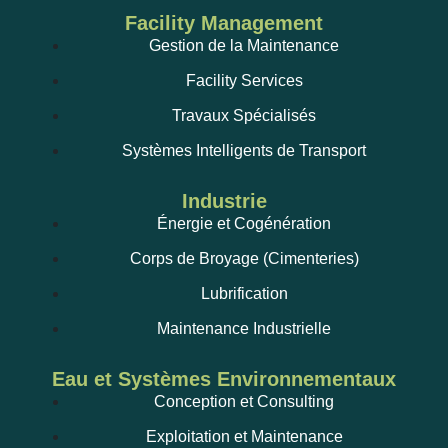
Facility Management
Gestion de la Maintenance
Facility Services
Travaux Spécialisés
Systèmes Intelligents de Transport
Industrie
Énergie et Cogénération
Corps de Broyage (Cimenteries)
Lubrification
Maintenance Industrielle
Eau et Systèmes Environnementaux
Conception et Consulting
Exploitation et Maintenance