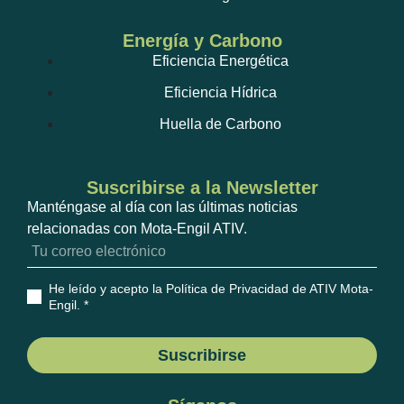
Energía y Carbono
Eficiencia Energética
Eficiencia Hídrica
Huella de Carbono
Suscribirse a la Newsletter
Manténgase al día con las últimas noticias
relacionadas con Mota-Engil ATIV.
He leído y acepto la Política de Privacidad de ATIV Mota-
Engil
. *
Suscribirse