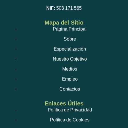
NIF:
503 171 565
Mapa del Sitio
Página Principal
Sobre
Especialización
Nuestro Objetivo
Medios
Empleo
Contactos
Enlaces Útiles
Política de Privacidad
Política de Cookies