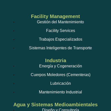
Facility Management
Gestión del Mantenimiento
Facility Services
Trabajos Especializados
Sistemas Inteligentes de Transporte
Industria
Energía y Cogeneración
Cuerpos Moledores (Cementeras)
Lubricación
Mantenimiento Industrial
Agua y Sistemas Medioambientales
Diseño y Consultoría