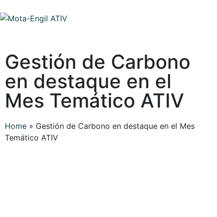
Gestión de Carbono
en destaque en el
Mes Temático ATIV
Home
»
Gestión de Carbono en destaque en el Mes
Temático ATIV