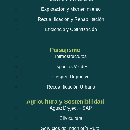
Explotación y Mantenimiento
Recualificación y Rehabilitación
Eficiencia y Optimización
Paisajismo
Infraestructuras
Espacios Verdes
Césped Deportivo
Recualificación Urbana
Agricultura y Sostenibilidad
Agua: Dryject + SAP
Silvicultura
Servicios de Ingeniería Rural