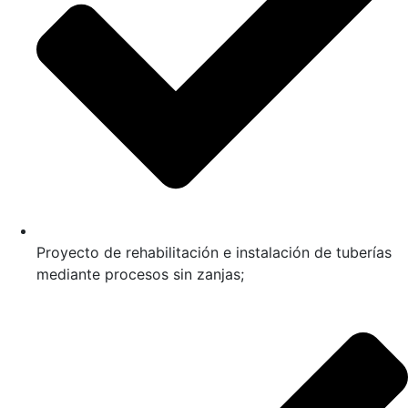
Proyecto de rehabilitación e instalación de tuberías
mediante procesos sin zanjas;