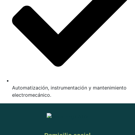
Automatización, instrumentación y mantenimiento
electromecánico.