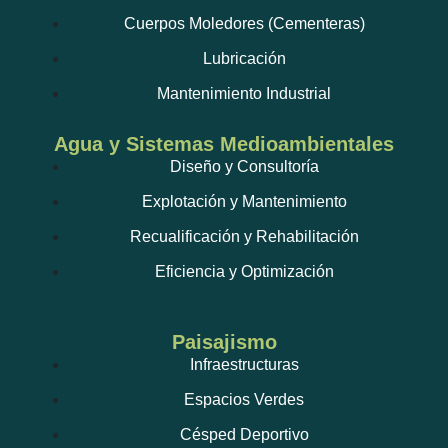
Cuerpos Moledores (Cementeras)
Lubricación
Mantenimiento Industrial
Agua y Sistemas Medioambientales
Diseño y Consultoría
Explotación y Mantenimiento
Recualificación y Rehabilitación
Eficiencia y Optimización
Paisajismo
Infraestructuras
Espacios Verdes
Césped Deportivo