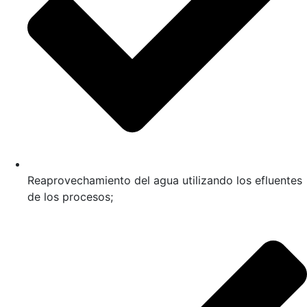
Reaprovechamiento del agua utilizando los efluentes
de los procesos;