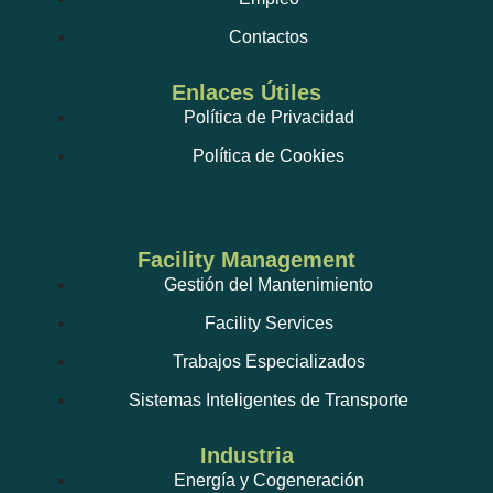
Contactos
Enlaces Útiles
Política de Privacidad
Política de Cookies
Facility Management
Gestión del Mantenimiento
Facility Services
Trabajos Especializados
Sistemas Inteligentes de Transporte
Industria
Energía y Cogeneración