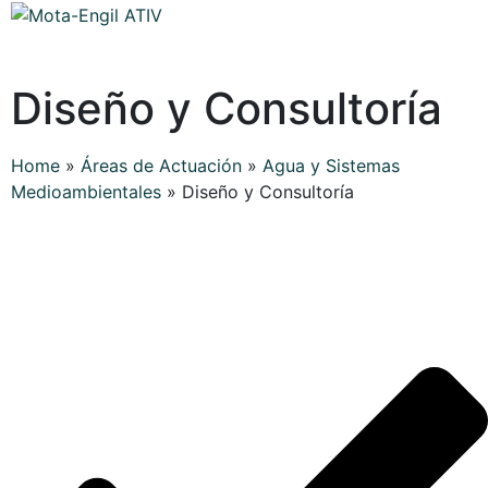
Diseño y Consultoría
Home
»
Áreas de Actuación
»
Agua y Sistemas
Medioambientales
»
Diseño y Consultoría