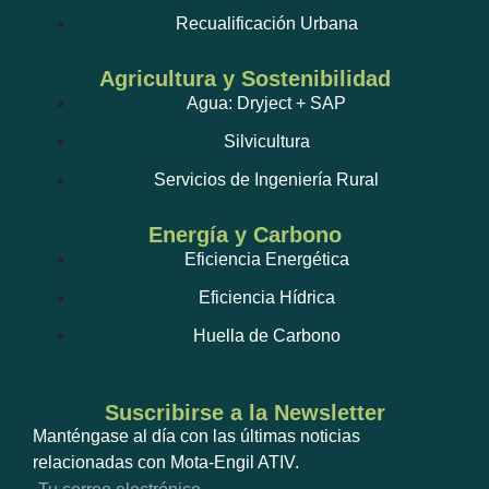
Recualificación Urbana
Agricultura y Sostenibilidad
Agua: Dryject + SAP
Silvicultura
Servicios de Ingeniería Rural
Energía y Carbono
Eficiencia Energética
Eficiencia Hídrica
Huella de Carbono
Suscribirse a la Newsletter
Manténgase al día con las últimas noticias
relacionadas con Mota-Engil ATIV.