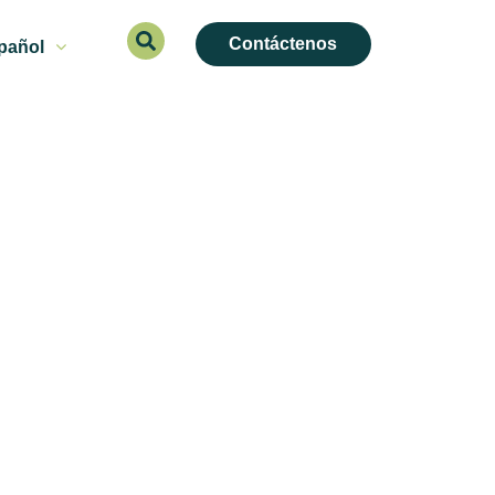
Contáctenos