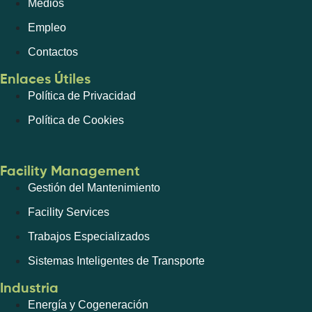
Medios
Empleo
Contactos
Enlaces Útiles
Política de Privacidad
Política de Cookies
Facility Management
Gestión del Mantenimiento
Facility Services
Trabajos Especializados
Sistemas Inteligentes de Transporte
Industria
Energía y Cogeneración