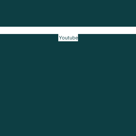
Youtube