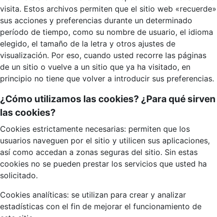
visita. Estos archivos permiten que el sitio web «recuerde»
sus acciones y preferencias durante un determinado
período de tiempo, como su nombre de usuario, el idioma
elegido, el tamaño de la letra y otros ajustes de
visualización. Por eso, cuando usted recorre las páginas
de un sitio o vuelve a un sitio que ya ha visitado, en
principio no tiene que volver a introducir sus preferencias.
¿Cómo utilizamos las cookies? ¿Para qué sirven
las cookies?
Cookies estrictamente necesarias: permiten que los
usuarios naveguen por el sitio y utilicen sus aplicaciones,
así como accedan a zonas seguras del sitio. Sin estas
cookies no se pueden prestar los servicios que usted ha
solicitado.
Cookies analíticas: se utilizan para crear y analizar
estadísticas con el fin de mejorar el funcionamiento de