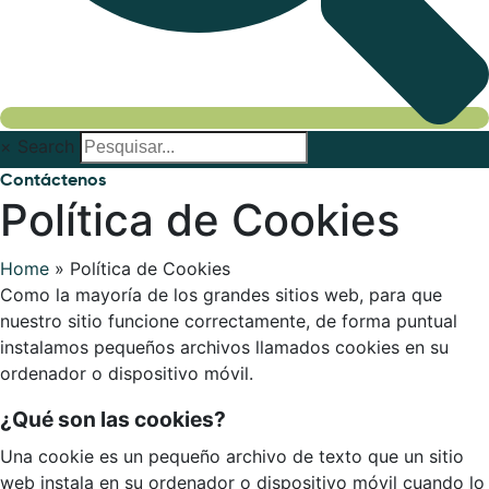
×
Search
Contáctenos
Política de Cookies
Home
»
Política de Cookies
Como la mayoría de los grandes sitios web, para que
nuestro sitio funcione correctamente, de forma puntual
instalamos pequeños archivos llamados cookies en su
ordenador o dispositivo móvil.
¿Qué son las cookies?
Una cookie es un pequeño archivo de texto que un sitio
web instala en su ordenador o dispositivo móvil cuando lo