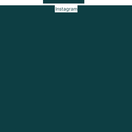
Instagram