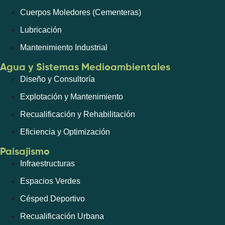
Cuerpos Moledores (Cementeras)
Lubricación
Mantenimiento Industrial
Agua y Sistemas Medioambientales
Diseño y Consultoría
Explotación y Mantenimiento
Recualificación y Rehabilitación
Eficiencia y Optimización
Paisajismo
Infraestructuras
Espacios Verdes
Césped Deportivo
Recualificación Urbana