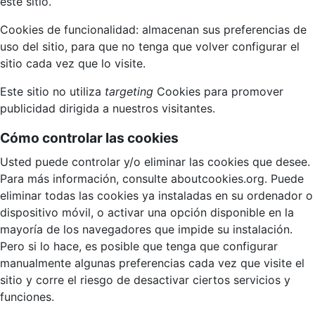
este sitio.
Cookies de funcionalidad: almacenan sus preferencias de
uso del sitio, para que no tenga que volver configurar el
sitio cada vez que lo visite.
Este sitio no utiliza
targeting
Cookies para promover
publicidad dirigida a nuestros visitantes.
Cómo controlar las cookies
Usted puede controlar y/o eliminar las cookies que desee.
Para más información, consulte aboutcookies.org. Puede
eliminar todas las cookies ya instaladas en su ordenador o
dispositivo móvil, o activar una opción disponible en la
mayoría de los navegadores que impide su instalación.
Pero si lo hace, es posible que tenga que configurar
manualmente algunas preferencias cada vez que visite el
sitio y corre el riesgo de desactivar ciertos servicios y
funciones.