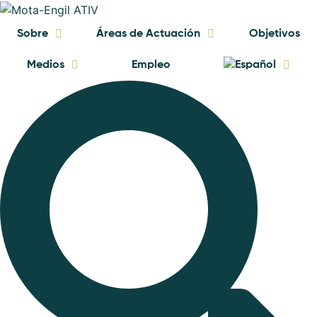
Sobre
Áreas de Actuación
Objetivos
Medios
Empleo