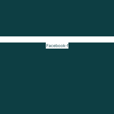
Facebook-f