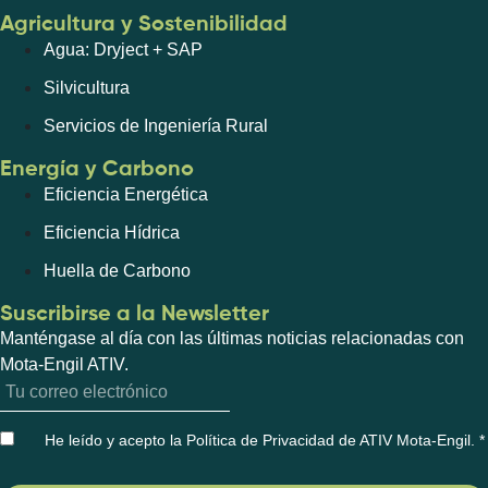
Agricultura y Sostenibilidad
Agua: Dryject + SAP
Silvicultura
Servicios de Ingeniería Rural
Energía y Carbono
Eficiencia Energética
Eficiencia Hídrica
Huella de Carbono
Suscribirse a la Newsletter
Manténgase al día con las últimas noticias relacionadas con
Mota-Engil ATIV.
He leído y acepto la Política de Privacidad de ATIV Mota-Engil
. *