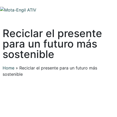
Reciclar el presente
para un futuro más
sostenible
Home
»
Reciclar el presente para un futuro más
sostenible