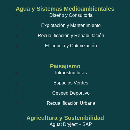
Agua y Sistemas Medioambientales
Diseño y Consultoría
Explotación y Mantenimiento
Recualificación y Rehabilitación
Eficiencia y Optimización
Paisajismo
Infraestructuras
Espacios Verdes
Césped Deportivo
Recualificación Urbana
Agricultura y Sostenibilidad
Agua: Dryject + SAP