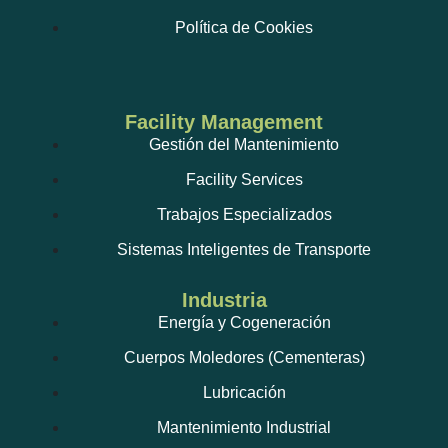
Política de Cookies
Facility Management
Gestión del Mantenimiento
Facility Services
Trabajos Especializados
Sistemas Inteligentes de Transporte
Industria
Energía y Cogeneración
Cuerpos Moledores (Cementeras)
Lubricación
Mantenimiento Industrial