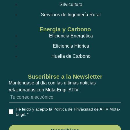
Silvicultura
Servicios de Ingeniería Rural
Energía y Carbono
Eficiencia Energética
Eficiencia Hídrica
Huella de Carbono
Suscribirse a la Newsletter
Manténgase al día con las últimas noticias
relacionadas con Mota-Engil ATIV.
He leído y acepto la Política de Privacidad de ATIV Mota-
Engil
. *