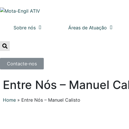
Sobre nós
Áreas de Atuação
Contacte-nos
Entre Nós – Manuel Cal
Home
»
Entre Nós – Manuel Calisto