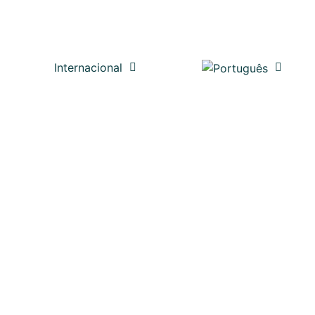
Internacional