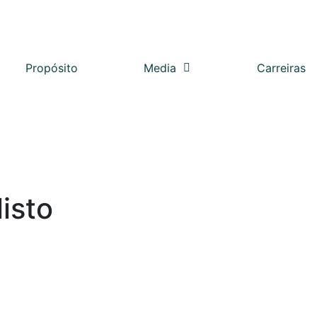
Propósito
Media
Carreiras
isto