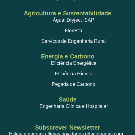
Agricultura e Sustentabilidade
Água: Dryject+SAP
Floresta
Serviços de Engenharia Rural
Energia e Carbono
Eficiência Energética
Eficiência Hídrica
Pegada de Carbono
Saúde
Engenharia Clínica e Hospitalar
Subscrever Newsletter
Esteja a par das últimas novidades relacionadas com