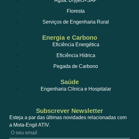
Água: Dryject+SAP
Floresta
Serviços de Engenharia Rural
Energia e Carbono
Eficiência Energética
Eficiência Hídrica
Pegada de Carbono
Saúde
Engenharia Clínica e Hospitalar
Subscrever Newsletter
Esteja a par das últimas novidades relacionadas com
a Mota-Engil ATIV.