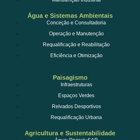
Água e Sistemas Ambientais
Conceção e Consultadoria
Operação e Manutenção
Requalificação e Reabilitação
Eficiência e Otimização
Paisagismo
Infraestruturas
Espaços Verdes
Relvados Desportivos
Requalificação Urbana
Agricultura e Sustentabilidade