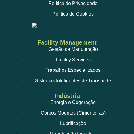
Política de Privacidade
Política de Cookies
Facility Management
Gestão da Manutenção
Facility Services
Trabalhos Especializados
Sistemas Inteligentes de Transporte
Indústria
Energia e Cogeração
Corpos Moentes (Cimenteiras)
Lubrificação
Manutenção Industrial