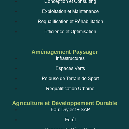
Conception et Consulting
Exploitation et Maintenance
Requalification et Réhabilitation
Efficience et Optimisation
Aménagement Paysager
Infrastructures
Espaces Verts
Pelouse de Terrain de Sport
Requalification Urbaine
Agriculture et Développement Durable
Eau: Dryject + SAP
Forêt