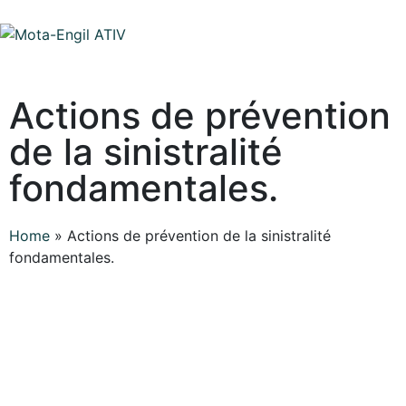
Actions de prévention
de la sinistralité
fondamentales.
Home
»
Actions de prévention de la sinistralité
fondamentales.