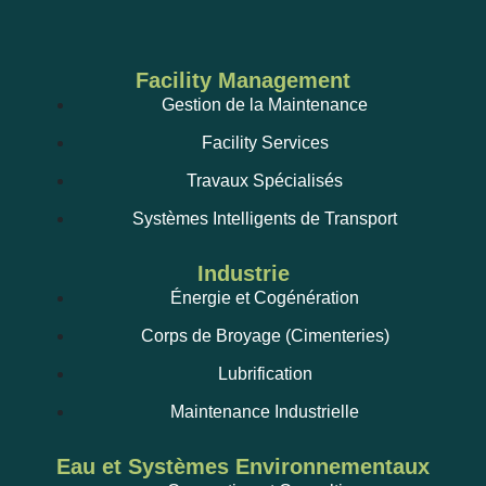
Facility Management
Gestion de la Maintenance
Facility Services
Travaux Spécialisés
Systèmes Intelligents de Transport
Industrie
Énergie et Cogénération
Corps de Broyage (Cimenteries)
Lubrification
Maintenance Industrielle
Eau et Systèmes Environnementaux