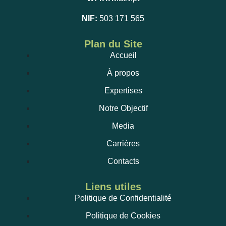
NIF:
503 171 565
Plan du Site
Accueil
À propos
Expertises
Notre Objectif
Media
Carrières
Contacts
Liens utiles
Politique de Confidentialité
Politique de Cookies