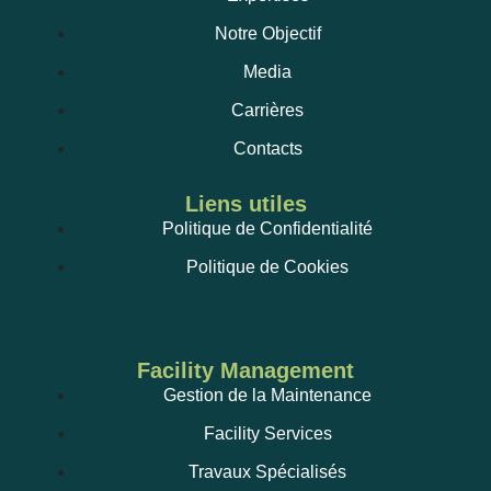
Notre Objectif
Media
Carrières
Contacts
Liens utiles
Politique de Confidentialité
Politique de Cookies
Facility Management
Gestion de la Maintenance
Facility Services
Travaux Spécialisés