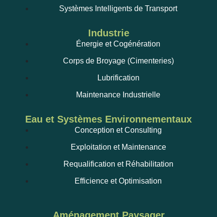
Systèmes Intelligents de Transport
Industrie
Énergie et Cogénération
Corps de Broyage (Cimenteries)
Lubrification
Maintenance Industrielle
Eau et Systèmes Environnementaux
Conception et Consulting
Exploitation et Maintenance
Requalification et Réhabilitation
Efficience et Optimisation
Aménagement Paysager