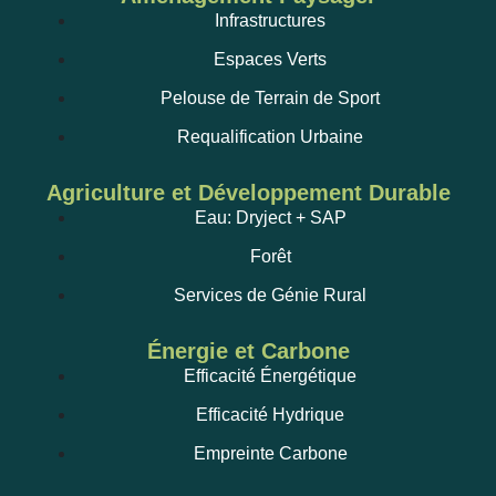
Infrastructures
Espaces Verts
Pelouse de Terrain de Sport
Requalification Urbaine
Agriculture et Développement Durable
Eau: Dryject + SAP
Forêt
Services de Génie Rural
Énergie et Carbone
Efficacité Énergétique
Efficacité Hydrique
Empreinte Carbone