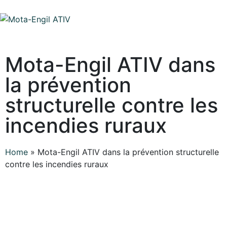
Mota-Engil ATIV dans
la prévention
structurelle contre les
incendies ruraux
Home
»
Mota-Engil ATIV dans la prévention structurelle
contre les incendies ruraux