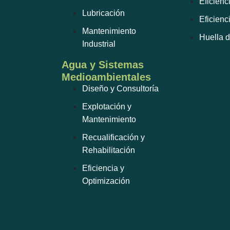
Eficienc
Lubricación
Eficienc
Mantenimiento
Huella 
Industrial
Agua y Sistemas
Medioambientales
Diseño y Consultoría
Explotación y
Mantenimiento
Recualificación y
Rehabilitación
Eficiencia y
Optimización