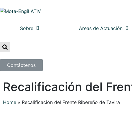
Sobre
Áreas de Actuación
Contáctenos
Recalificación del Fre
Home
»
Recalificación del Frente Ribereño de Tavira