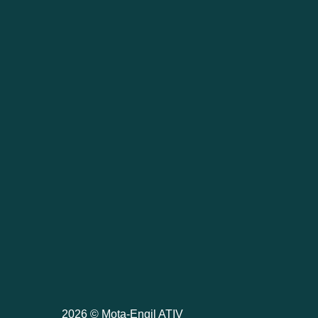
2026 © Mota-Engil ATIV