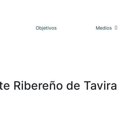
Objetivos
Medios
nte Ribereño de Tavira