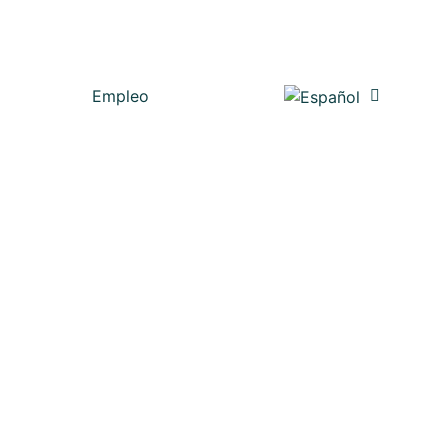
Empleo