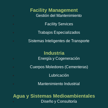
Facility Management
Gestión del Mantenimiento
Facility Services
Trabajos Especializados
Sistemas Inteligentes de Transporte
Industria
Energía y Cogeneración
Cuerpos Moledores (Cementeras)
Lubricación
Mantenimiento Industrial
Agua y Sistemas Medioambientales
Diseño y Consultoría