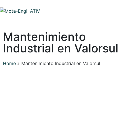
Mantenimiento
Industrial en Valorsul
Home
»
Mantenimiento Industrial en Valorsul