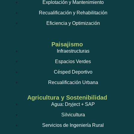
Explotación y Mantenimiento
Recualificación y Rehabilitación
Eficiencia y Optimización
Paisajismo
Infraestructuras
Espacios Verdes
Césped Deportivo
Recualificación Urbana
Agricultura y Sostenibilidad
Agua: Dryject + SAP
Silvicultura
Servicios de Ingeniería Rural