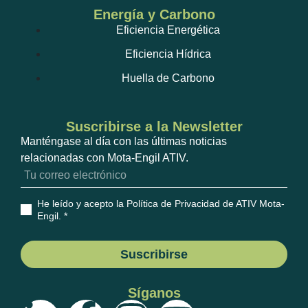
Energía y Carbono
Eficiencia Energética
Eficiencia Hídrica
Huella de Carbono
Suscribirse a la Newsletter
Manténgase al día con las últimas noticias
relacionadas con Mota-Engil ATIV.
He leído y acepto la Política de Privacidad de ATIV Mota-
Engil
. *
Suscribirse
Síganos