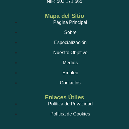
NIF:
503 171 565
Mapa del Sitio
Página Principal
Sobre
Especialización
Nuestro Objetivo
Medios
Empleo
Contactos
Enlaces Útiles
Política de Privacidad
Política de Cookies