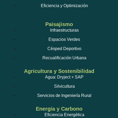
Eficiencia y Optimización
Paisajismo
Infraestructuras
Espacios Verdes
Césped Deportivo
Recualificación Urbana
Agricultura y Sostenibilidad
Agua: Dryject + SAP
Silvicultura
Servicios de Ingeniería Rural
Energía y Carbono
Eficiencia Energética