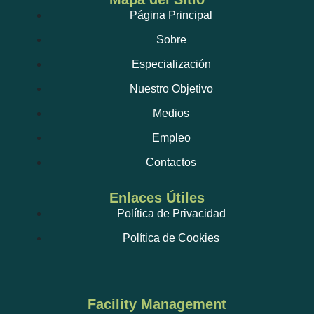
Página Principal
Sobre
Especialización
Nuestro Objetivo
Medios
Empleo
Contactos
Enlaces Útiles
Política de Privacidad
Política de Cookies
Facility Management