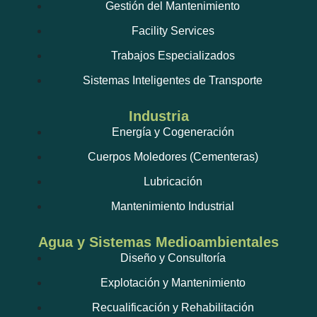
Gestión del Mantenimiento
Facility Services
Trabajos Especializados
Sistemas Inteligentes de Transporte
Industria
Energía y Cogeneración
Cuerpos Moledores (Cementeras)
Lubricación
Mantenimiento Industrial
Agua y Sistemas Medioambientales
Diseño y Consultoría
Explotación y Mantenimiento
Recualificación y Rehabilitación