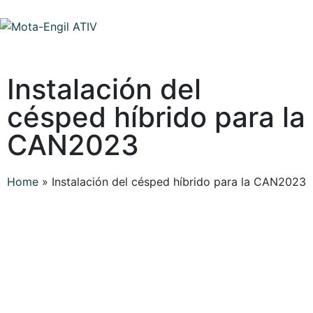
Instalación del
césped híbrido para la
CAN2023
Home
»
Instalación del césped híbrido para la CAN2023