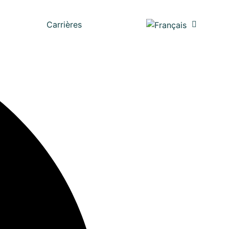
Carrières