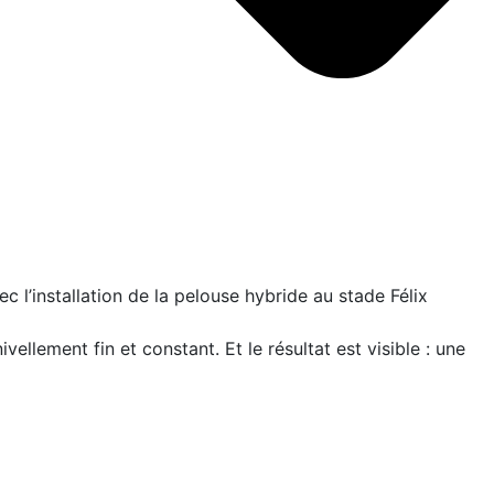
 l’installation de la pelouse hybride au stade Félix
ellement fin et constant. Et le résultat est visible : une