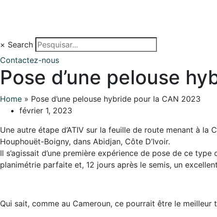
×
Search
Contactez-nous
Pose d’une pelouse hy
Home
»
Pose d’une pelouse hybride pour la CAN 2023
février 1, 2023
Une autre étape d’ATIV sur la feuille de route menant à la C
Houphouët-Boigny, dans Abidjan, Côte D’Ivoir.
Il s’agissait d’une première expérience de pose de ce type de
planimétrie parfaite et, 12 jours après le semis, un excelle
Qui sait, comme au Cameroun, ce pourrait être le meilleur 