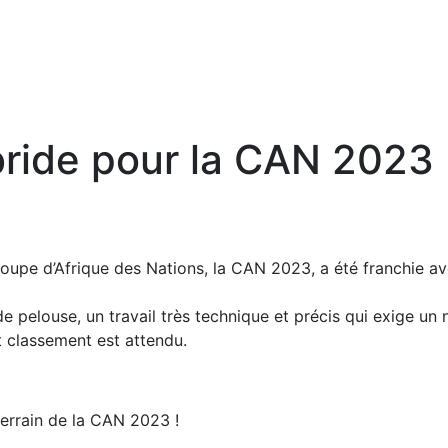
bride pour la CAN 2023
oupe d’Afrique des Nations, la CAN 2023, a été franchie avec
 pelouse, un travail très technique et précis qui exige un niv
nt classement est attendu.
terrain de la CAN 2023 !