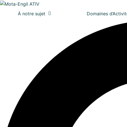
À notre sujet
Domaines d’Activit