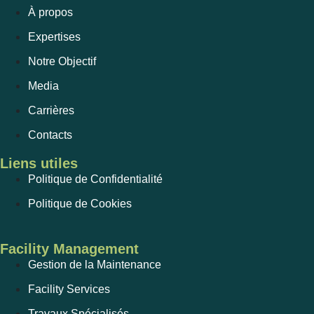
À propos
Expertises
Notre Objectif
Media
Carrières
Contacts
Liens utiles
Politique de Confidentialité
Politique de Cookies
Facility Management
Gestion de la Maintenance
Facility Services
Travaux Spécialisés