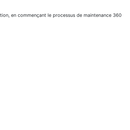
ruction, en commençant le processus de maintenance 360