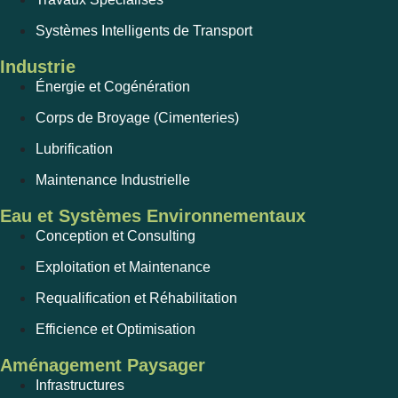
Systèmes Intelligents de Transport
Industrie
Énergie et Cogénération
Corps de Broyage (Cimenteries)
Lubrification
Maintenance Industrielle
Eau et Systèmes Environnementaux
Conception et Consulting
Exploitation et Maintenance
Requalification et Réhabilitation
Efficience et Optimisation
Aménagement Paysager
Infrastructures