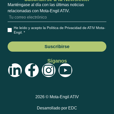
Manténgase al día con las últimas noticias
relacionadas con Mota-Engil ATIV.
He leído y acepto la Política de Privacidad de ATIV Mota-
Engil
. *
Suscribirse
Síganos
2026 © Mota-Engil ATIV
Desarrollado por
EDC