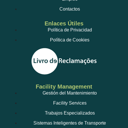
Contactos
Enlaces Útiles
Política de Privacidad
Política de Cookies
Facility Management
Gestión del Mantenimiento
Facility Services
Trabajos Especializados
Sistemas Inteligentes de Transporte