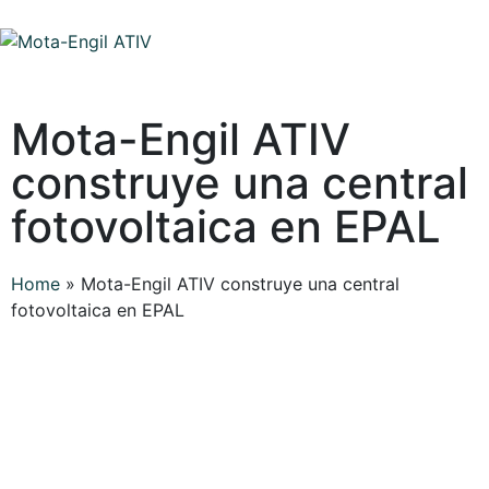
Mota-Engil ATIV
construye una central
fotovoltaica en EPAL
Home
»
Mota-Engil ATIV construye una central
fotovoltaica en EPAL