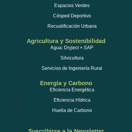
Espacios Verdes
Césped Deportivo
Recualificación Urbana
Agricultura y Sostenibilidad
Agua: Dryject + SAP
Silvicultura
Servicios de Ingeniería Rural
Energía y Carbono
Eficiencia Energética
Eficiencia Hídrica
Huella de Carbono
Suscribirse a la Newsletter