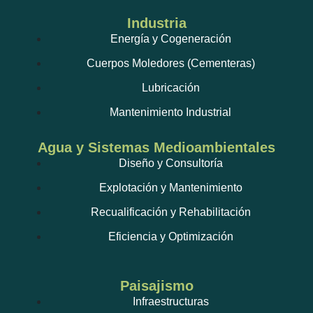
Industria
Energía y Cogeneración
Cuerpos Moledores (Cementeras)
Lubricación
Mantenimiento Industrial
Agua y Sistemas Medioambientales
Diseño y Consultoría
Explotación y Mantenimiento
Recualificación y Rehabilitación
Eficiencia y Optimización
Paisajismo
Infraestructuras