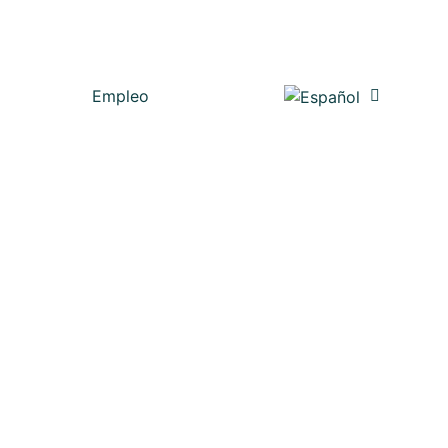
Empleo