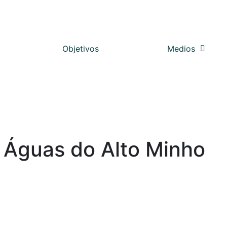
Objetivos
Medios
 Águas do Alto Minho