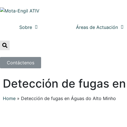
Sobre
Áreas de Actuación
Contáctenos
Detección de fugas en
Home
»
Detección de fugas en Águas do Alto Minho