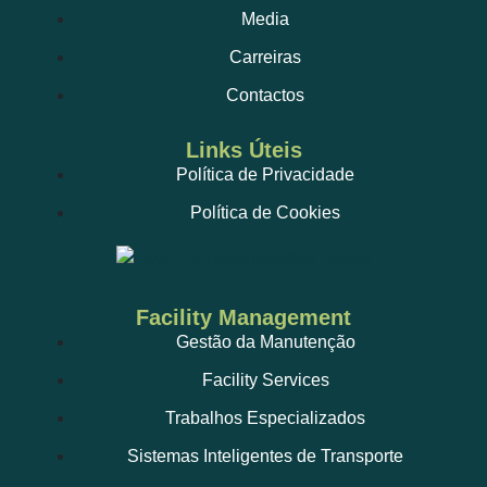
Media
Carreiras
Contactos
Links Úteis
Política de Privacidade
Política de Cookies
Facility Management
Gestão da Manutenção
Facility Services
Trabalhos Especializados
Sistemas Inteligentes de Transporte