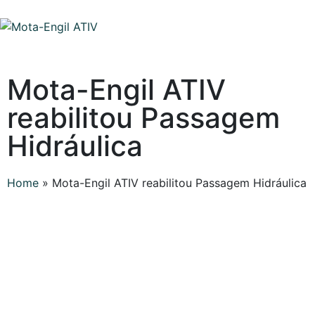
Mota-Engil ATIV
reabilitou Passagem
Hidráulica
Home
»
Mota-Engil ATIV reabilitou Passagem Hidráulica