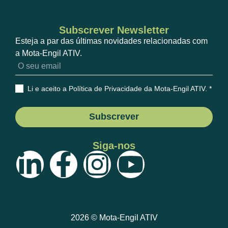
Subscrever Newsletter
Esteja a par das últimas novidades relacionadas com
a Mota-Engil ATIV.
Li e aceito a Política de Privacidade da Mota-Engil ATIV
. *
Subscrever
Siga-nos
2026 © Mota-Engil ATIV