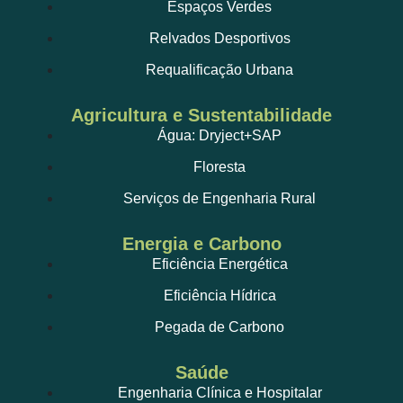
Espaços Verdes
Relvados Desportivos
Requalificação Urbana
Agricultura e Sustentabilidade
Água: Dryject+SAP
Floresta
Serviços de Engenharia Rural
Energia e Carbono
Eficiência Energética
Eficiência Hídrica
Pegada de Carbono
Saúde
Engenharia Clínica e Hospitalar