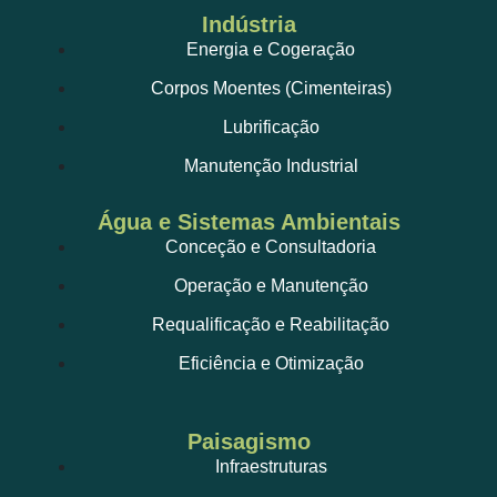
Indústria
Energia e Cogeração
Corpos Moentes (Cimenteiras)
Lubrificação
Manutenção Industrial
Água e Sistemas Ambientais
Conceção e Consultadoria
Operação e Manutenção
Requalificação e Reabilitação
Eficiência e Otimização
Paisagismo
Infraestruturas