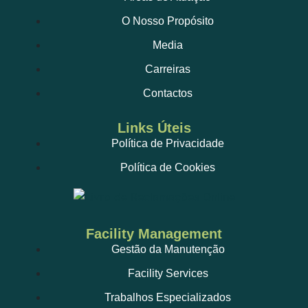
O Nosso Propósito
Media
Carreiras
Contactos
Links Úteis
Política de Privacidade
Política de Cookies
Facility Management
Gestão da Manutenção
Facility Services
Trabalhos Especializados