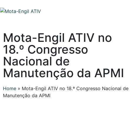
Mota-Engil ATIV no
18.º Congresso
Nacional de
Manutenção da APMI
Home
»
Mota-Engil ATIV no 18.º Congresso Nacional de
Manutenção da APMI