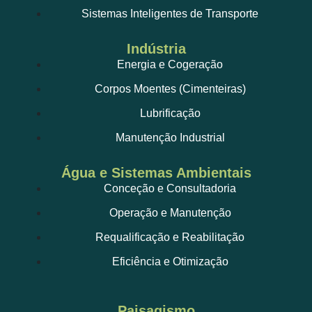
Sistemas Inteligentes de Transporte
Indústria
Energia e Cogeração
Corpos Moentes (Cimenteiras)
Lubrificação
Manutenção Industrial
Água e Sistemas Ambientais
Conceção e Consultadoria
Operação e Manutenção
Requalificação e Reabilitação
Eficiência e Otimização
Paisagismo