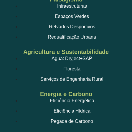
Infraestruturas
Espaços Verdes
Relvados Desportivos
Requalificação Urbana
Agricultura e Sustentabilidade
Água: Dryject+SAP
Floresta
Serviços de Engenharia Rural
Energia e Carbono
Eficiência Energética
Eficiência Hídrica
Pegada de Carbono