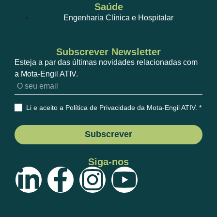
Saúde
Engenharia Clínica e Hospitalar
Subscrever Newsletter
Esteja a par das últimas novidades relacionadas com
a Mota-Engil ATIV.
Li e aceito a Política de Privacidade da Mota-Engil ATIV
. *
Subscrever
Siga-nos