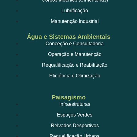
Lubrificação
Manutenção Industrial
Água e Sistemas Ambientais
Conceção e Consultadoria
Operação e Manutenção
Requalificação e Reabilitação
Eficiência e Otimização
Paisagismo
Infraestruturas
Espaços Verdes
Relvados Desportivos
Requalificação Urbana