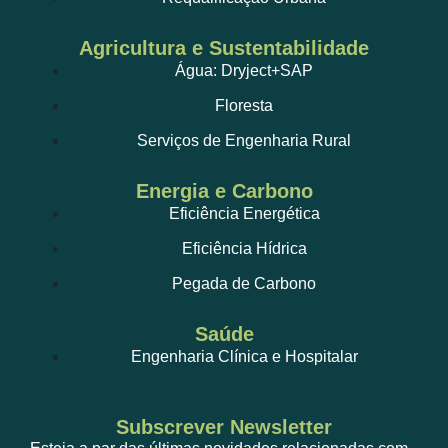
Agricultura e Sustentabilidade
Água: Dryject+SAP
Floresta
Serviços de Engenharia Rural
Energia e Carbono
Eficiência Energética
Eficiência Hídrica
Pegada de Carbono
Saúde
Engenharia Clínica e Hospitalar
Subscrever Newsletter