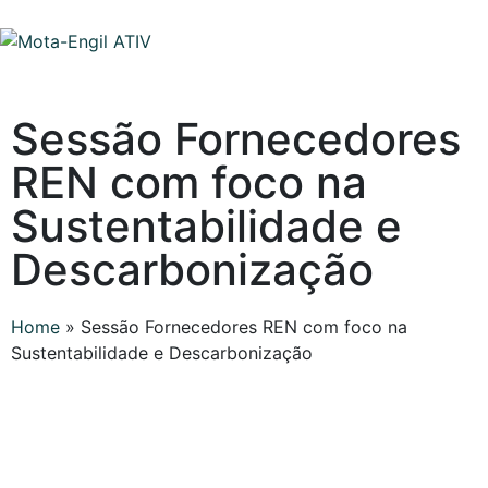
Sessão Fornecedores
REN com foco na
Sustentabilidade e
Descarbonização
Home
»
Sessão Fornecedores REN com foco na
Sustentabilidade e Descarbonização