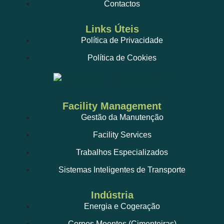
Contactos
Links Úteis
Política de Privacidade
Política de Cookies
Facility Management
Gestão da Manutenção
Facility Services
Trabalhos Especializados
Sistemas Inteligentes de Transporte
Indústria
Energia e Cogeração
Corpos Moentes (Cimenteiras)