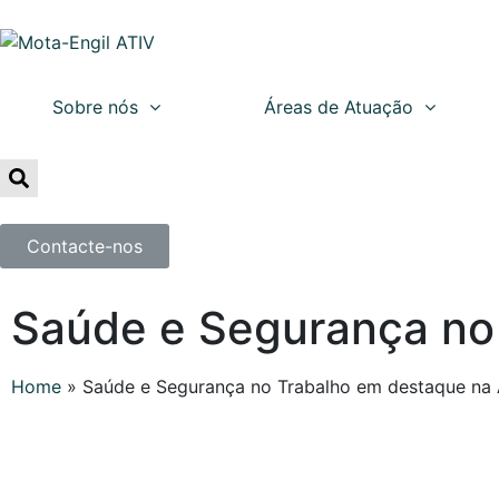
Sobre nós
Áreas de Atuação
Contacte-nos
Saúde e Segurança no
Home
»
Saúde e Segurança no Trabalho em destaque na 