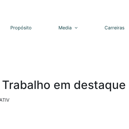
Propósito
Media
Carreiras
 Trabalho em destaque
ATIV