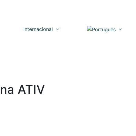
Internacional
 na ATIV