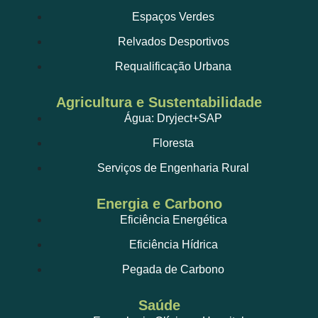
Espaços Verdes
Relvados Desportivos
Requalificação Urbana
Agricultura e Sustentabilidade
Água: Dryject+SAP
Floresta
Serviços de Engenharia Rural
Energia e Carbono
Eficiência Energética
Eficiência Hídrica
Pegada de Carbono
Saúde