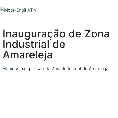
Inauguração de Zona
Industrial de
Amareleja
Home
»
Inauguração de Zona Industrial de Amareleja