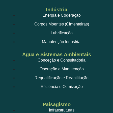
Indústria
Energia e Cogeração
Corpos Moentes (Cimenteiras)
Lubrificação
Manutenção Industrial
Água e Sistemas Ambientais
Conceção e Consultadoria
Operação e Manutenção
Requalificação e Reabilitação
Eficiência e Otimização
Paisagismo
Infraestruturas