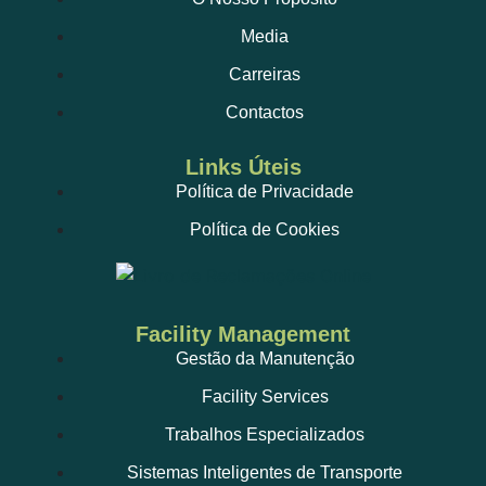
Media
Carreiras
Contactos
Links Úteis
Política de Privacidade
Política de Cookies
Facility Management
Gestão da Manutenção
Facility Services
Trabalhos Especializados
Sistemas Inteligentes de Transporte