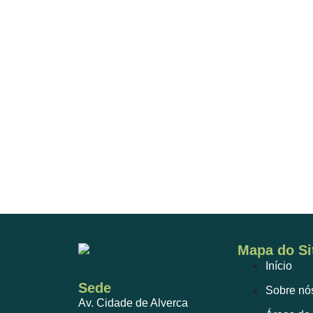
Mapa do Si
Início
Sede
Sobre nó
Av. Cidade de Alverca