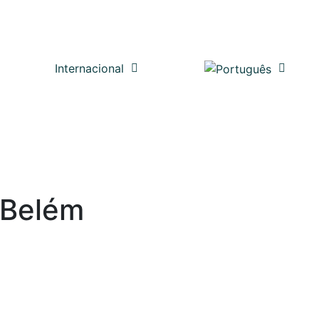
Internacional
 Belém