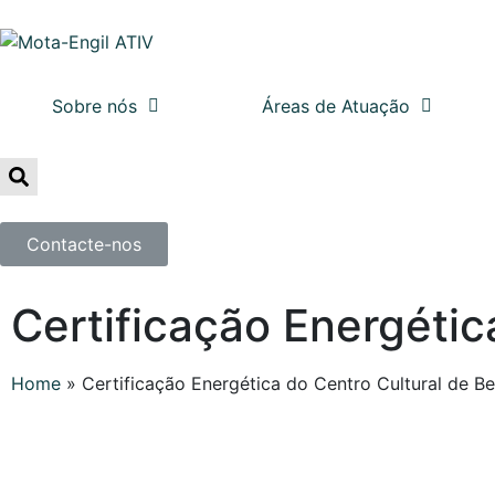
Sobre nós
Áreas de Atuação
Contacte-nos
Certificação Energétic
Home
»
Certificação Energética do Centro Cultural de B