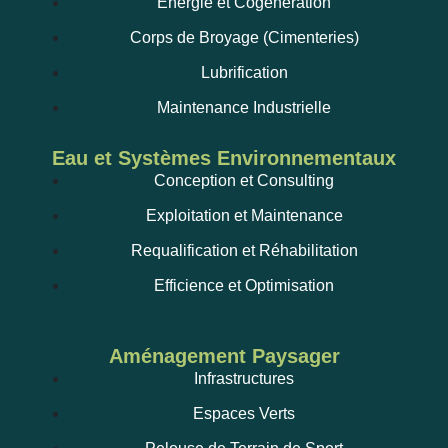
Énergie et Cogénération
Corps de Broyage (Cimenteries)
Lubrification
Maintenance Industrielle
Eau et Systèmes Environnementaux
Conception et Consulting
Exploitation et Maintenance
Requalification et Réhabilitation
Efficience et Optimisation
Aménagement Paysager
Infrastructures
Espaces Verts