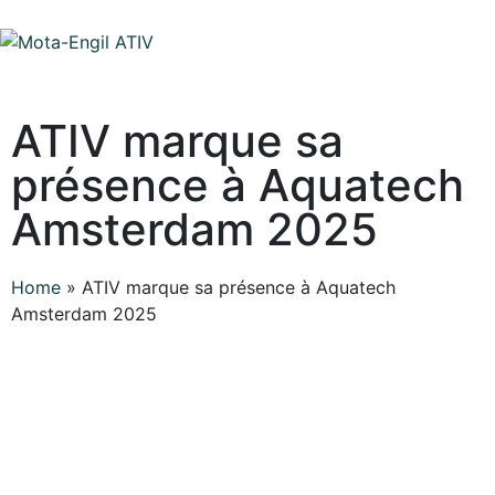
ATIV marque sa
présence à Aquatech
Amsterdam 2025
Home
»
ATIV marque sa présence à Aquatech
Amsterdam 2025