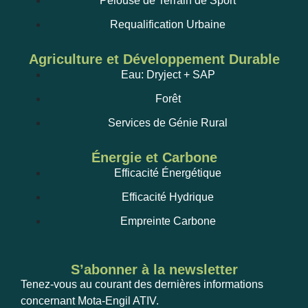
Pelouse de Terrain de Sport
Requalification Urbaine
Agriculture et Développement Durable
Eau: Dryject + SAP
Forêt
Services de Génie Rural
Énergie et Carbone
Efficacité Énergétique
Efficacité Hydrique
Empreinte Carbone
S’abonner à la newsletter
Tenez-vous au courant des dernières informations
concernant Mota-Engil ATIV.