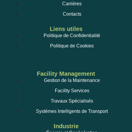
Carrières
Contacts
Liens utiles
Politique de Confidentialité
Politique de Cookies
Facility Management
Gestion de la Maintenance
Facility Services
Travaux Spécialisés
Systèmes Intelligents de Transport
Industrie