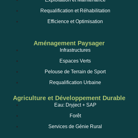
Requalification et Réhabilitation
Efficience et Optimisation
Aménagement Paysager
Infrastructures
Espaces Verts
Pelouse de Terrain de Sport
Requalification Urbaine
Agriculture et Développement Durable
Eau: Dryject + SAP
Forêt
Services de Génie Rural