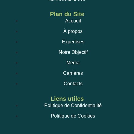
Plan du Site
Accueil
À propos
Expertises
Notre Objectif
Media
Carrières
Contacts
Liens utiles
Politique de Confidentialité
Politique de Cookies