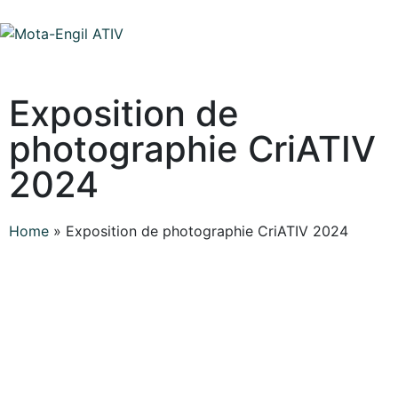
Exposition de
photographie CriATIV
2024
Home
»
Exposition de photographie CriATIV 2024