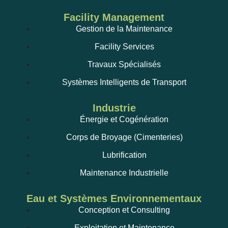
Facility Management
Gestion de la Maintenance
Facility Services
Travaux Spécialisés
Systèmes Intelligents de Transport
Industrie
Énergie et Cogénération
Corps de Broyage (Cimenteries)
Lubrification
Maintenance Industrielle
Eau et Systèmes Environnementaux
Conception et Consulting
Exploitation et Maintenance