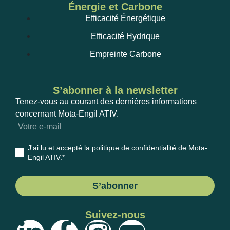
Énergie et Carbone
Efficacité Énergétique
Efficacité Hydrique
Empreinte Carbone
S’abonner à la newsletter
Tenez-vous au courant des dernières informations
concernant Mota-Engil ATIV.
J'ai lu et accepté la politique de confidentialité de Mota-
Engil ATIV
.*
S’abonner
Suivez-nous