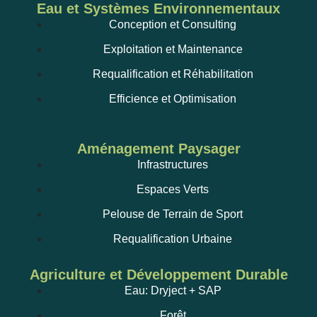
Eau et Systèmes Environnementaux
Conception et Consulting
Exploitation et Maintenance
Requalification et Réhabilitation
Efficience et Optimisation
Aménagement Paysager
Infrastructures
Espaces Verts
Pelouse de Terrain de Sport
Requalification Urbaine
Agriculture et Développement Durable
Eau: Dryject + SAP
Forêt