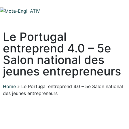
Le Portugal
entreprend 4.0 – 5e
Salon national des
jeunes entrepreneurs
Home
»
Le Portugal entreprend 4.0 – 5e Salon national
des jeunes entrepreneurs