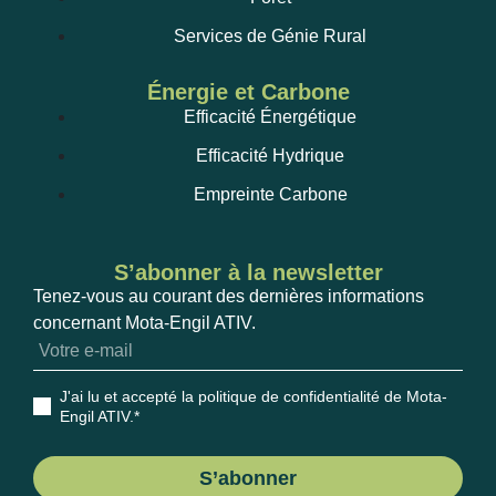
Services de Génie Rural
Énergie et Carbone
Efficacité Énergétique
Efficacité Hydrique
Empreinte Carbone
S’abonner à la newsletter
Tenez-vous au courant des dernières informations
concernant Mota-Engil ATIV.
J'ai lu et accepté la politique de confidentialité de Mota-
Engil ATIV
.*
S’abonner