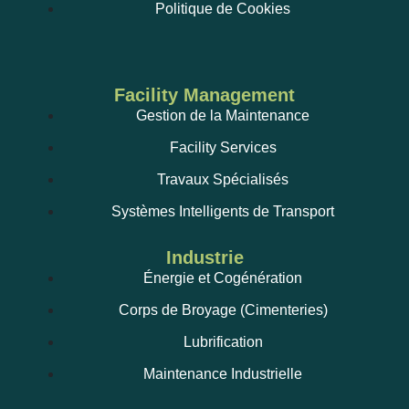
Politique de Cookies
Facility Management
Gestion de la Maintenance
Facility Services
Travaux Spécialisés
Systèmes Intelligents de Transport
Industrie
Énergie et Cogénération
Corps de Broyage (Cimenteries)
Lubrification
Maintenance Industrielle