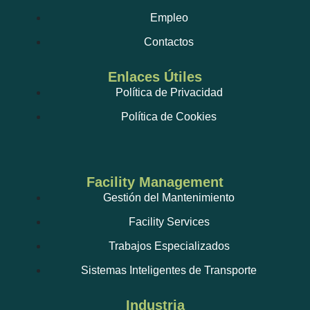
Empleo
Contactos
Enlaces Útiles
Política de Privacidad
Política de Cookies
Facility Management
Gestión del Mantenimiento
Facility Services
Trabajos Especializados
Sistemas Inteligentes de Transporte
Industria