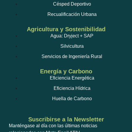
Césped Deportivo
Recualificación Urbana
Agricultura y Sostenibilidad
Agua: Dryject + SAP
Silvicultura
Servicios de Ingeniería Rural
Energía y Carbono
Eficiencia Energética
Eficiencia Hídrica
Huella de Carbono
Suscribirse a la Newsletter
Manténgase al día con las últimas noticias