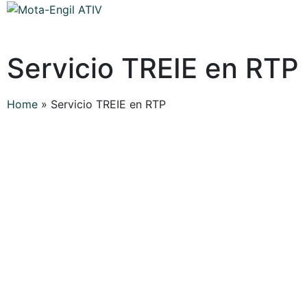
Servicio TREIE en RTP
Home
»
Servicio TREIE en RTP