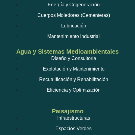
Energía y Cogeneración
Cuerpos Moledores (Cementeras)
Lubricación
Mantenimiento Industrial
Agua y Sistemas Medioambientales
Diseño y Consultoría
Explotación y Mantenimiento
Recualificación y Rehabilitación
Eficiencia y Optimización
Paisajismo
Infraestructuras
Espacios Verdes