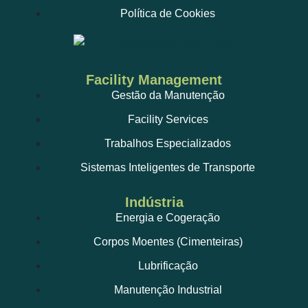
Política de Cookies
Facility Management
Gestão da Manutenção
Facility Services
Trabalhos Especializados
Sistemas Inteligentes de Transporte
Indústria
Energia e Cogeração
Corpos Moentes (Cimenteiras)
Lubrificação
Manutenção Industrial