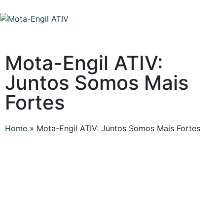
Mota-Engil ATIV:
Juntos Somos Mais
Fortes
Home
»
Mota-Engil ATIV: Juntos Somos Mais Fortes