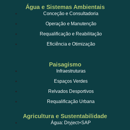
Água e Sistemas Ambientais
Conceção e Consultadoria
Operação e Manutenção
Requalificação e Reabilitação
Eficiência e Otimização
Paisagismo
Infraestruturas
Espaços Verdes
Relvados Desportivos
Requalificação Urbana
Agricultura e Sustentabilidade
Água: Dryject+SAP