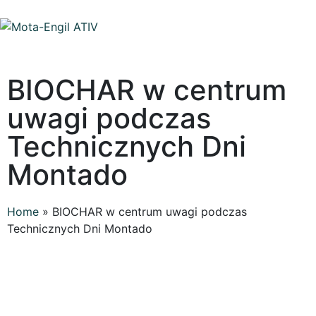
BIOCHAR w centrum
uwagi podczas
Technicznych Dni
Montado
Home
»
BIOCHAR w centrum uwagi podczas
Technicznych Dni Montado