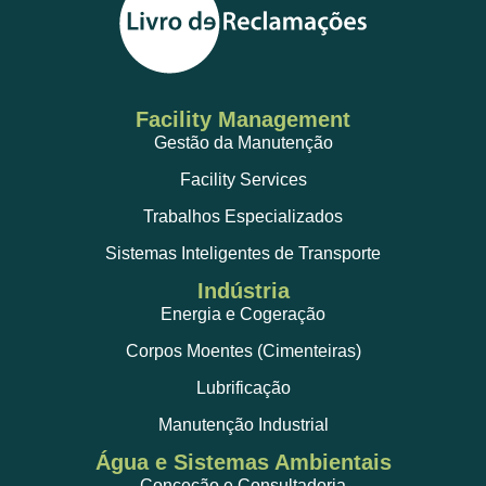
Facility Management
Gestão da Manutenção
Facility Services
Trabalhos Especializados
Sistemas Inteligentes de Transporte
Indústria
Energia e Cogeração
Corpos Moentes (Cimenteiras)
Lubrificação
Manutenção Industrial
Água e Sistemas Ambientais
Conceção e Consultadoria