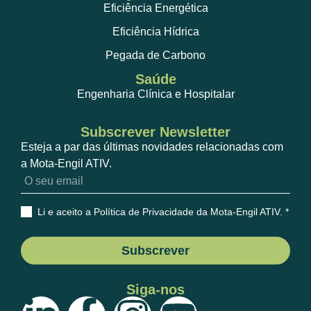
Eficiência Energética
Eficiência Hídrica
Pegada de Carbono
Saúde
Engenharia Clínica e Hospitalar
Subscrever Newsletter
Esteja a par das últimas novidades relacionadas com
a Mota-Engil ATIV.
Li e aceito a Política de Privacidade da Mota-Engil ATIV
. *
Subscrever
Siga-nos