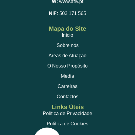
W:
www.ativ.pt
NIF:
503 171 565
Mapa do Site
Início
Sobre nós
Áreas de Atuação
O Nosso Propósito
Media
Carreiras
Contactos
Links Úteis
Política de Privacidade
Política de Cookies