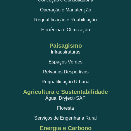
Operação e Manutenção
Requalificação e Reabilitação
Eficiência e Otimização
Paisagismo
Infraestruturas
Espaços Verdes
Relvados Desportivos
Requalificação Urbana
Agricultura e Sustentabilidade
Água: Dryject+SAP
Floresta
Serviços de Engenharia Rural
Energia e Carbono