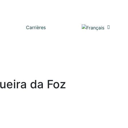
Carrières
ueira da Foz