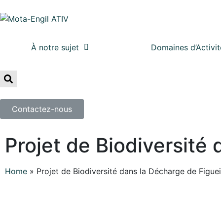
À notre sujet
Domaines d’Activit
Contactez-nous
Projet de Biodiversité
Home
»
Projet de Biodiversité dans la Décharge de Figue