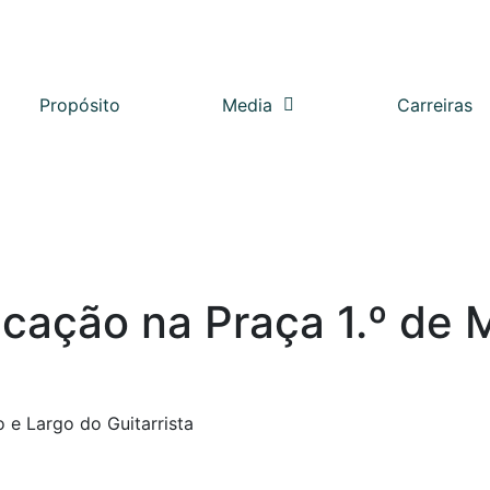
Propósito
Media
Carreiras
cação na Praça 1.º de 
 e Largo do Guitarrista