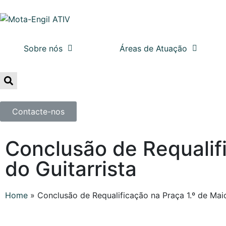
Sobre nós
Áreas de Atuação
Contacte-nos
Conclusão de Requalifi
do Guitarrista
Home
»
Conclusão de Requalificação na Praça 1.º de Maio