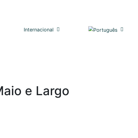
Internacional
Maio e Largo